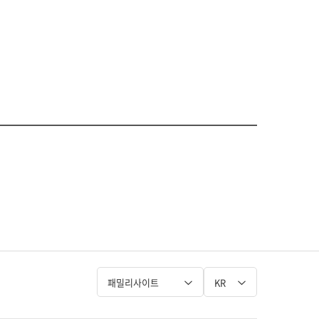
패밀리사이트
KR