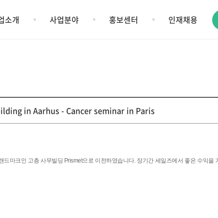
업소개
사업분야
홍보센터
인재채용
ing in Aarhus - Cancer seminar in Paris