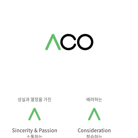
성실과 열정을 가진
배려하는
Sincerity & Passion
Consideration
소통하는
학습하는