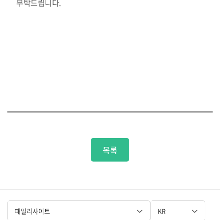
목록
패밀리사이트
KR