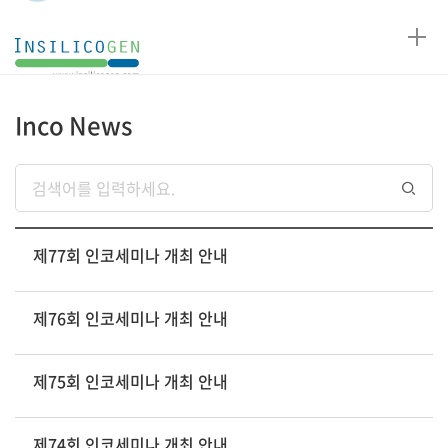
인
실
리
코
Inco News
젠
게시판
리스트
제77회 인코세미나 개최 안내
제76회 인코세미나 개최 안내
제75회 인코세미나 개최 안내
제74회 인코세미나 개최 안내