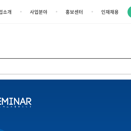
업소개
사업분야
홍보센터
인재채용