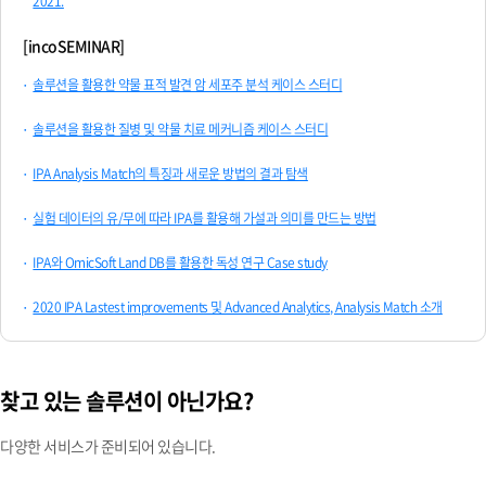
2021.
[incoSEMINAR]
솔루션을 활용한 약물 표적 발견 암 세포주 분석 케이스 스터디
솔루션을 활용한 질병 및 약물 치료 메커니즘 케이스 스터디
IPA Analysis Match의 특징과 새로운 방법의 결과 탐색
실험 데이터의 유/무에 따라 IPA를 활용해 가설과 의미를 만드는 방법
IPA와 OmicSoft Land DB를 활용한 독성 연구 Case study
2020 IPA Lastest improvements 및 Advanced Analytics, Analysis Match 소개
찾고 있는 솔루션이 아닌가요?
다양한 서비스가 준비되어 있습니다.