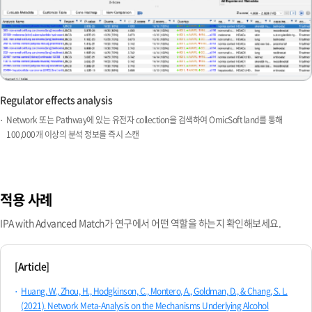
Regulator effects analysis
Network 또는 Pathway에 있는 유전자 collection을 검색하여 OmicSoft land를 통해
100,000개 이상의 분석 정보를 즉시 스캔
적용 사례
IPA with Advanced Match가 연구에서 어떤 역할을 하는지 확인해보세요.
[Article]
Huang, W., Zhou, H., Hodgkinson, C., Montero, A., Goldman, D., & Chang, S. L.
(2021). Network Meta‐Analysis on the Mechanisms Underlying Alcohol