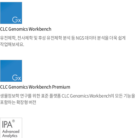
CLC Genomics Workbench
유전체학, 전사체학 및 후성 유전체학 분석 등 NGS 데이터 분석을 더욱 쉽게
작업해보세요.
CLC Genomics Workbench Premium
생물정보학 연구를 위한 표준 플랫폼 CLC Genomics Workbench의 모든 기능을
포함하는 확장형 버전