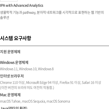
IPA with Advanced Analytics
생물학적 기능과 pathway, 분자적 네트워크를 시각적으로 표현하는 웹 기반의
솔루션
시스템 요구사항
지원 운영체제
Windows 운영체제
Windows 11, Windows 10, Windows 8
인터넷 브라우저
Chrome 110 이상, Microsoft Edge 94 이상, Firefox 91 이상, Safari 16 이상
(이전 버전의 브라우저도 여전히 작동함.)
Mac 운영체제
macOS Tahoe, macOS Sequoia, macOS Sonoma
Java(런타임 환경)