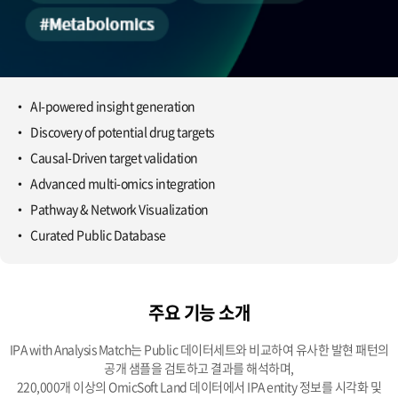
AI-powered insight generation
Discovery of potential drug targets
Causal-Driven target validation
Advanced multi-omics integration
Pathway & Network Visualization
Curated Public Database
주요 기능 소개
IPA with Analysis Match는 Public 데이터세트와 비교하여 유사한 발현 패턴의
공개 샘플을 검토하고 결과를 해석하며,
220,000개 이상의 OmicSoft Land 데이터에서 IPA entity 정보를 시각화 및