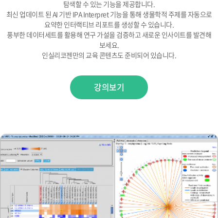
탐색할 수 있는 기능을 제공합니다.
최신 업데이트 된 AI 기반 IPA Interpret 기능을 통해 생물학적 주제를 자동으로
요약한 인터랙티브 리포트를 생성할 수 있습니다.
풍부한 데이터세트를 활용해 연구 가설을 검증하고 새로운 인사이트를 발견해
보세요.
인실리코젠만의 교육 콘텐츠도 준비되어 있습니다.
강의보기