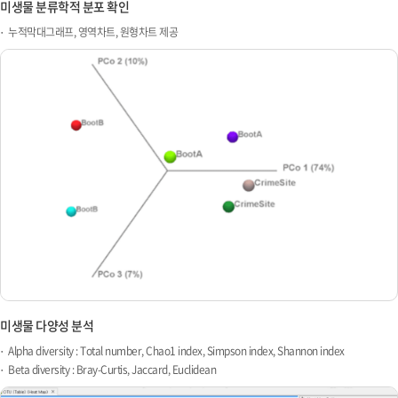
미생물 분류학적 분포 확인
누적막대그래프, 영역차트, 원형차트 제공
미생물 다양성 분석
Alpha diversity : Total number, Chao1 index, Simpson index, Shannon index
Beta diversity : Bray-Curtis, Jaccard, Euclidean