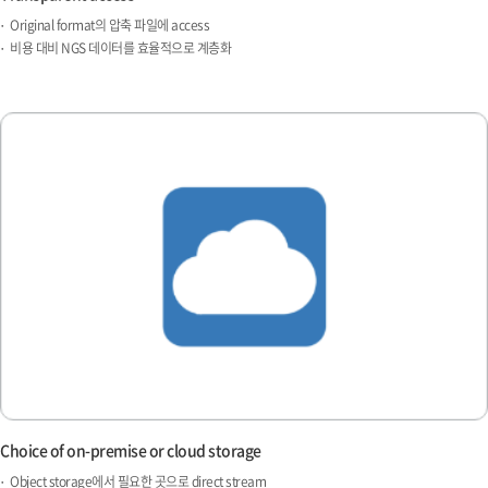
Original format의 압축 파일에 access
비용 대비 NGS 데이터를 효율적으로 계층화
Choice of on-premise or cloud storage
Object storage에서 필요한 곳으로 direct stream