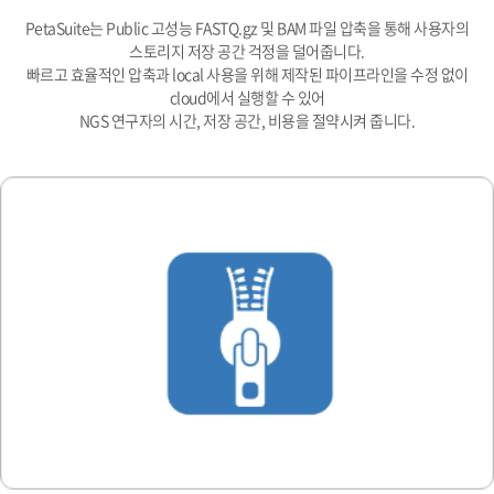
PetaSuite는 Public 고성능 FASTQ.gz 및 BAM 파일 압축을 통해 사용자의
스토리지 저장 공간 걱정을 덜어줍니다.
빠르고 효율적인 압축과 local 사용을 위해 제작된 파이프라인을 수정 없이
cloud에서 실행할 수 있어
NGS 연구자의 시간, 저장 공간, 비용을 절약시켜 줍니다.