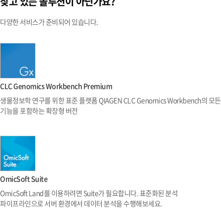
찾고 있는 솔루션이 아닌가요?
다양한 서비스가 준비되어 있습니다.
CLC Genomics Workbench Premium
생물정보학 연구를 위한 표준 플랫폼 QIAGEN CLC Genomics Workbench의 모든
기능을 포함하는 확장형 버전
OmicSoft Suite
OmicSoft Land를 이용하려면 Suite가 필요합니다. 표준화된 분석
파이프라인으로 서버 환경에서 데이터 분석을 수행해보세요.