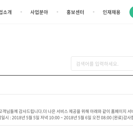
업소개
사업분야
홍보센터
인재채용
객님들께 감사드립니다.더 나은 서비스 제공을 위해 아래와 같이 홈페이지 서버
2018년 5월 5일 저녁 10:00 ~ 2018년 5월 6일 오전 08:00 (완료)