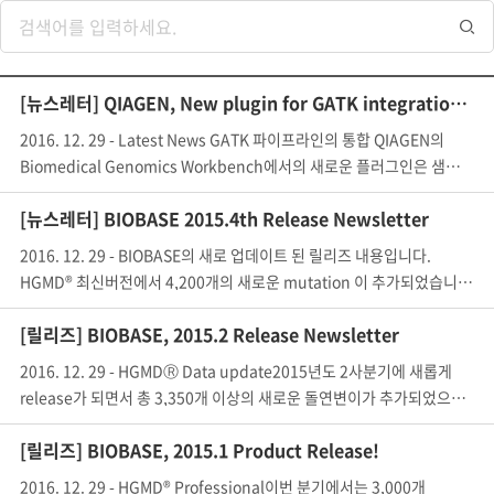
[뉴스레터] QIAGEN, New plugin for GATK integration - Revolutionized epigenomics data analysis
2016. 12. 29 - Latest News GATK 파이프라인의 통합 QIAGEN의
Biomedical Genomics Workbench에서의 새로운 플러그인은 샘플의 exome
[뉴스레터] BIOBASE 2015.4th Release Newsletter
2016. 12. 29 - BIOBASE의 새로 업데이트 된 릴리즈 내용입니다.
HGMD® 최신버전에서 4,200개의 새로운 mutation 이 추가되었습니다. 새로 
[릴리즈] BIOBASE, 2015.2 Release Newsletter
2016. 12. 29 - HGMDⓇ Data update2015년도 2사분기에 새롭게
release가 되면서 총 3,350개 이상의 새로운 돌연변이가 추가되었으며, 최근에 
[릴리즈] BIOBASE, 2015.1 Product Release!
2016. 12. 29 - HGMD® Professional이번 분기에서는 3,000개