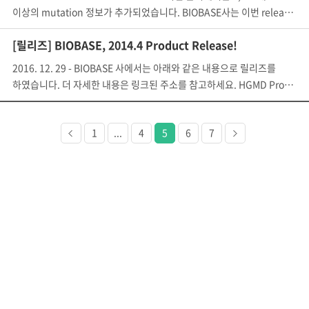
이상의 mutation 정보가 추가되었습니다. BIOBASE사는 이번 release에
[릴리즈] BIOBASE, 2014.4 Product Release!
2016. 12. 29 - BIOBASE 사에서는 아래와 같은 내용으로 릴리즈를
하였습니다. 더 자세한 내용은 링크된 주소를 참고하세요. HGMD Professional
이전
다음
1
...
4
5
6
7
페이지
페이지