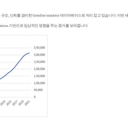
는 가장 큰 규모, 신뢰를 겸비한 Germline mutation 데이터베이스로 자리 잡고 있습니다. 
ublications 기반으로 임상적인 영향을 주는 증거를 보여줍니다