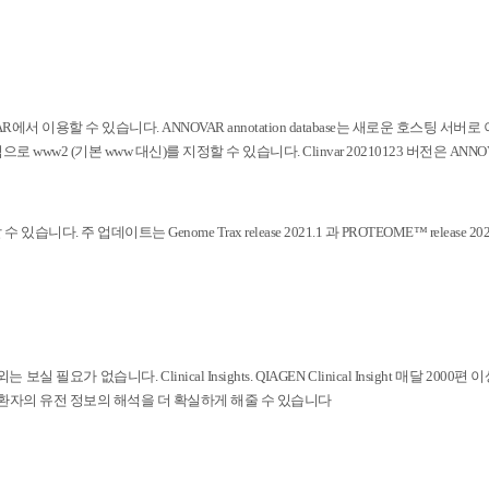
hg38) 은 이제 ANNOVAR에서 이용할 수 있습니다. ANNOVAR annotation database는
w2 (기본 www 대신)를 지정할 수 있습니다. Clinvar 20210123 버전은 ANNOVAR
 수 있습니다. 주 업데이트는 Genome Trax release 2021.1 과 PROTEOME™ releas
Insights 이외는 보실 필요가 없습니다. Clinical Insights. QIAGEN Clinical Insight
든 정보는 환자의 유전 정보의 해석을 더 확실하게 해줄 수 있습니다