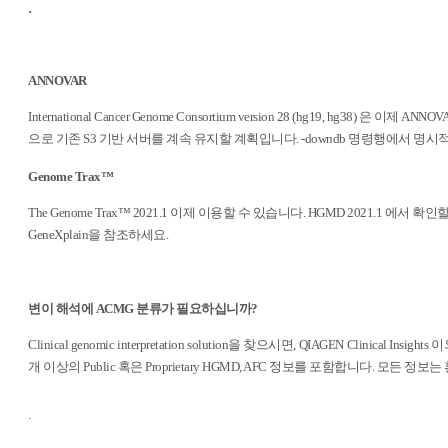
.
ANNOVAR
International Cancer Genome Consortium version 28 (hg19, 
으로 기존 S3 기반 서버를 계속 유지할 계획입니다. -downdb 명령행에서 명시적으로 ww
Genome Trax™
The Genome Trax™ 2021.1 이제 이용할 수 있습니다. HGMD 2021.1 에서 확인할
GeneXplain을 참조하세요.
변이 해석에 ACMG 분류가 필요하십니까?
Clinical genomic interpretation solution을 찾으시면, QIAGEN Clinical 
개 이상의 Public 혹은 Proprietary HGMD, AFC 정보를 포함합니다. 모
.