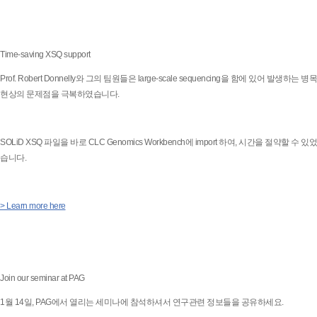
Time-saving XSQ support
Prof. Robert Donnelly와 그의 팀원들은 large-scale sequencing을 함에 있어 발생하는 병목
현상의 문제점을 극복하였습니다.
SOLiD XSQ 파일을 바로 CLC Genomics Workbench에 import 하여, 시간을 절약할 수 있었
습니다.
> Learn more here
Join our seminar at PAG
1월 14일, PAG에서 열리는 세미나에 참석하셔서 연구관련 정보들을 공유하세요.