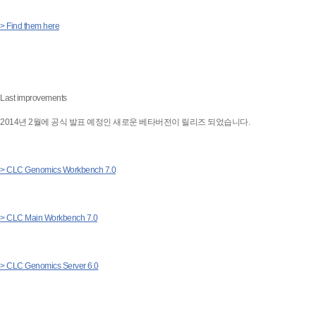
> Find them here
Last improvements
2014년 2월에 공식 발표 예정인 새로운 베타버전이 릴리즈 되었습니다.
> CLC Genomics Workbench 7.0
> CLC Main Workbench 7.0
> CLC Genomics Server 6.0