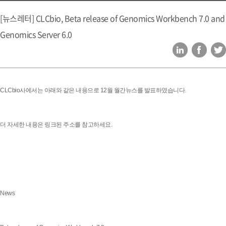
[뉴스레터] CLCbio, Beta release of Genomics Workbench 7.0 and
Genomics Server 6.0
CLCbio사에서는 아래와 같은 내용으로 12월 월간뉴스를 발표하였습니다.
더 자세한 내용은 링크된 주소를 참고하세요.
News