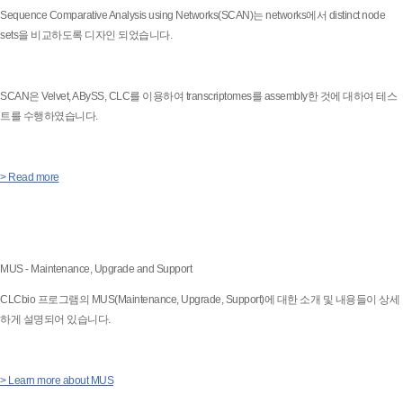
Sequence Comparative Analysis using Networks(SCAN)는 networks에서 distinct node
sets을 비교하도록 디자인 되었습니다.
SCAN은 Velvet, ABySS, CLC를 이용하여 transcriptomes를 assembly한 것에 대하여 테스
트를 수행하였습니다.
> Read more
MUS - Maintenance, Upgrade and Support
CLCbio 프로그램의 MUS(Maintenance, Upgrade, Support)에 대한 소개 및 내용들이 상세
하게 설명되어 있습니다.
> Learn more about MUS