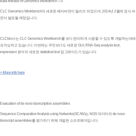
Bata release of Genomics Workbench 7.0
CLC Genomics Workbench의 새로운 베타버전이 릴리즈 되었으며, 2014년 2월에 정식 버
전이 발표될 예정입니다.
CLCbio사는 CLC Genomics Workbench를 보다 편리하게 사용할 수 있도록 개발하는데에
포커싱하고 있습니다. 이번에는 무엇보다도 새로운 GUI, RNA-Seq analysis tool,
expression 분석의 새로운 statistical tool 업그레이드가 있습니다.
> More info here
Evaluation of de novo transcription assemblies
Sequence Comparative Analysis using Networks(SCAN)는 NGS 데이터의 de novo
transcript assemblies를 평가하기 위해 개발된 소프트웨어입니다.