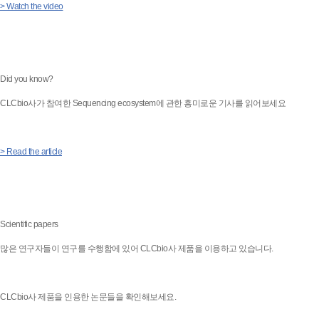
> Watch the video
Did you know?
CLCbio사가 참여한 Sequencing ecosystem에 관한 흥미로운 기사를 읽어보세요
> Read the article
Scientific papers
많은 연구자들이 연구를 수행함에 있어 CLCbio사 제품을 이용하고 있습니다.
CLCbio사 제품을 인용한 논문들을 확인해보세요.