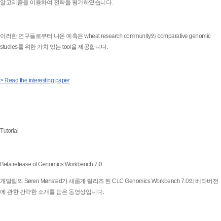
알고리즘을 이용하여 전략을 평가하였습니다.
이러한 연구들로부터 나온 예측은 wheat research community와 comparative genomic
studies를 위한 가치 있는 tool을 제공합니다.
> Read the interesting paper
Tutorial
Beta release of Genomics Workbench 7.0
개발팀의 Søren Mønsted가 새롭게 릴리즈 된 CLC Genomics Workbench 7.0의 베타버전
에 관한 간략한 소개를 담은 동영상입니다.