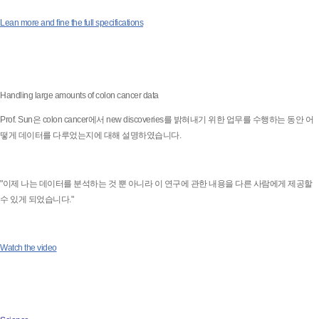
Lean more and fine the full specifications
Handling large amounts of colon cancer data
Prof. Sun은 colon cancer에서 new discoveries를 밝혀내기 위한 업무를 수행하는 동안 어
떻게 데이터를 다루었는지에 대해 설명하였습니다.
"이제 나는 데이터를 분석하는 것 뿐 아니라 이 연구에 관한 내용을 다른 사람에게 제공할
수 있게 되었습니다."
Watch the video