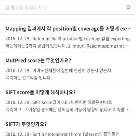
Mapping 결과에서 각 position별 coverage를 어떻게 export하나요?
2016. 12. 28 - Reference의 각 position별 coverage값을 exporting
하는데에는 2가지 방법이 있습니다. 1. Input : Read mapping tracks, s
MutPred score는 무엇인가요?
2016. 12. 28 - 아미노산치환이 질병에 연관이 있는지 없는지
예측하는 알고리즘 입니다.
SIFT score를 어떻게 해석하나요?
2016. 12. 28 - SIFT socre값이 0.05 미만이면 해로운 변이로
예측하고, 그 이상일 경우에는 단백질의 기능에 영향이 없다고 예측할 수 있
SIFT가 무엇인가요?
2016. 12. 28 - Sorting Intolenrant From Tolerant의 줄임말인