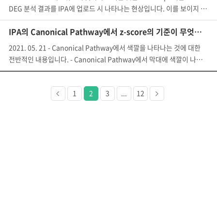
DEG 분석 결과를 IPA에 업로드 시 나타나는 현상입니다. 이를 보이지 않게 하는 방법을 
IPA의 Canonical Pathway에서 z-score의 기준이 무엇인가요?
2021. 05. 21 - Canonical Pathway에서 색깔을 나타나는 것에 대한
전반적인 내용입니다. - Canonical Pathway에서 막대에 색깔이 나타나는 것 (c
이전
다음
1
2
3
...
12
페이지
페이지