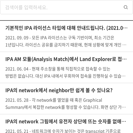
기본적인 IPA 라이선스 타입에 대해 안내드립니다. (2021.09 기준)
2021. 09. 09 - 모든 IPA 라이선스는 구독 기반이며, 최소 기간은
1년입니다. 라이선스 공유를 금지하기 때문에, 현재 상황에 맞게 개인 라이선스 und
IPA AM 모듈(Analysis Match)에서 Land Explorer로 접속하고 싶습니다.
2021. 06. 04 - 현재 주소창을 통해 직접적으로 접속할 수 있는
방법은 없습니다. 대신 IPA 내에서 우회하여 접속을 진행하실 수 있습니다. 1.
IPA의 network에서 neighbor만 쉽게 볼 수 있나요?
2021. 05. 28 - 각 network를 열었을 때 혹은 Graphical
Summary에서 복잡한 network를 형성할 수 있습니다. 화면 상단 가운데 
IPA의 network 그림에서 유전자 상단에 뜨는 숫자를 없애고 싶습니다.
2021. 05. 21 - 네트워크에 숫자가 보이는 것은 transcript 기준으로