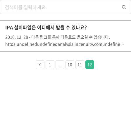
IPA 설치파일은 어디에서 받을 수 있나요?
2016. 12. 28 - 다음 링크를 통해 다운로드 받으실 수 있습니다.
https:undefinedundefinedanalysis.ingenuity.comundefinedpaun
이전
1
...
10
11
12
페이지