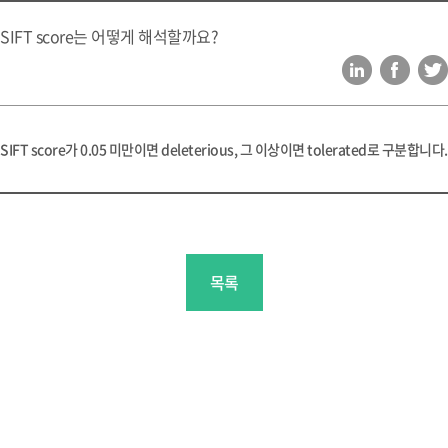
SIFT score는 어떻게 해석할까요?
SIFT score가 0.05 미만이면 deleterious, 그 이상이면 tolerated로 구분합니다.
목록