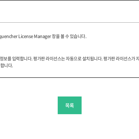
encher License Manager 창을 볼 수 있습니다.
있으며, 컨택 정보를 입력합니다. 평가판 라이선스는 자동으로 설치됩니다. 평가판 라이선
입력합니다.
목록