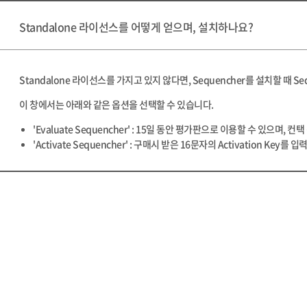
Standalone 라이선스를 어떻게 얻으며, 설치하나요?
Standalone 라이선스를 가지고 있지 않다면, Sequencher를 설치할 때 Sequ
이 창에서는 아래와 같은 옵션을 선택할 수 있습니다.
'Evaluate Sequencher' : 15일 동안 평가판으로 이용할 수 
'Activate Sequencher' : 구매시 받은 16문자의 Activation Key를 