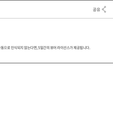
공유
스가 자동으로 인식되지 않는다면, 5일간의 뷰어 라이선스가 제공됩니다.